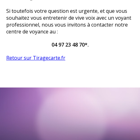
Si toutefois votre question est urgente, et que vous
souhaitez vous entretenir de vive voix avec un voyant
professionnel, nous vous invitons à contacter notre
centre de voyance au :
04 97 23 48 70*.
Retour sur Tiragecarte.fr