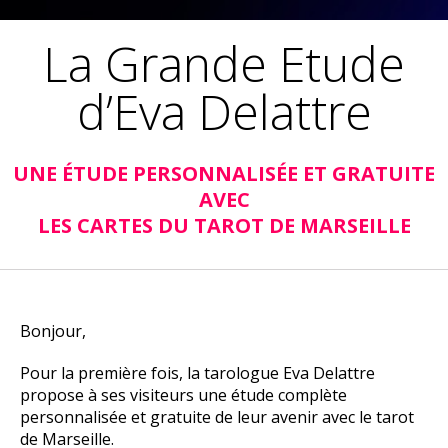
La Grande Etude
d’Eva Delattre
UNE ÉTUDE PERSONNALISÉE ET GRATUITE
AVEC
LES CARTES DU TAROT DE MARSEILLE
Bonjour,
Pour la première fois, la tarologue Eva Delattre
propose à ses visiteurs une étude complète
personnalisée et gratuite de leur avenir avec le tarot
de Marseille.