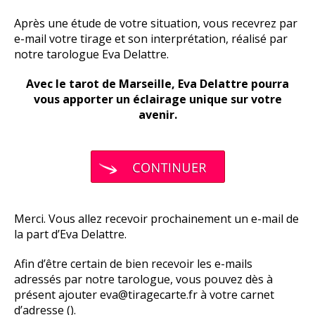
Après une étude de votre situation, vous recevrez par
e-mail votre tirage et son interprétation, réalisé par
notre tarologue Eva Delattre.
Avec le tarot de Marseille, Eva Delattre pourra
vous apporter un éclairage unique sur votre
avenir.
Merci. Vous allez recevoir prochainement un e-mail de
la part d’Eva Delattre.
Afin d’être certain de bien recevoir les e-mails
adressés par notre tarologue, vous pouvez dès à
présent ajouter
eva@tiragecarte.fr
à votre carnet
d’adresse (
).