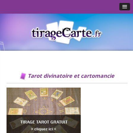
Tarot divinatoire et cartomancie