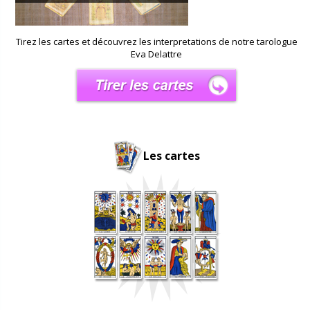
Tirez les cartes et découvrez les interpretations de notre tarologue
Eva Delattre
Les cartes