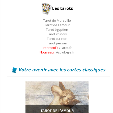
Les tarots
Tarot de Marseille
Tarot de l'amour
Tarot égyptien
Tarot chinois
Tarot oui non
Tarot persan
Interactif :
7Tarot.fr
Nouveau :
Astrologie.fr
Votre avenir avec les cartes classiques