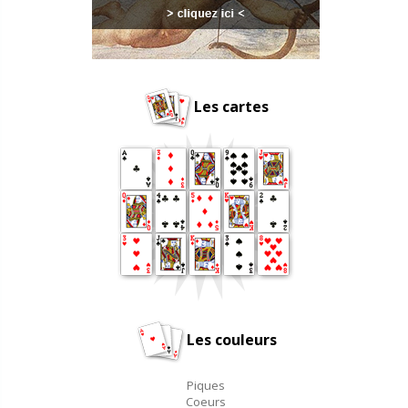
Les cartes
Les couleurs
Piques
Coeurs