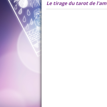
Le tirage du tarot de l'a