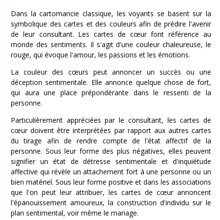
Dans la cartomancie classique, les voyants se basent sur la
symbolique des cartes et des couleurs afin de prédire l'avenir
de leur consultant. Les cartes de cœur font référence au
monde des sentiments. Il s'agit d'une couleur chaleureuse, le
rouge, qui évoque l'amour, les passions et les émotions.
La couleur des cœurs peut annoncer un succès ou une
déception sentimentale. Elle annonce quelque chose de fort,
qui aura une place prépondérante dans le ressenti de la
personne.
Particulièrement appréciées par le consultant, les cartes de
cœur doivent être interprétées par rapport aux autres cartes
du tirage afin de rendre compte de l'état affectif de la
personne. Sous leur forme des plus négatives, elles peuvent
signifier un état de détresse sentimentale et d'inquiétude
affective qui révèle un attachement fort à une personne ou un
bien matériel. Sous leur forme positive et dans les associations
que l'on peut leur attribuer, les cartes de cœur annoncent
l'épanouissement amoureux, la construction d'individu sur le
plan sentimental, voir même le mariage.