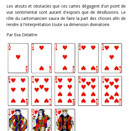
Les atouts et obstacles que ces cartes dégagent d'un point de
vue sentimental sont autant d'espoirs que de désillusions. Le
rôle du cartomancien saura de faire la part des choses afin de
rendre à l'interprétation toute sa dimension divinatoire.
Par Eva Delattre