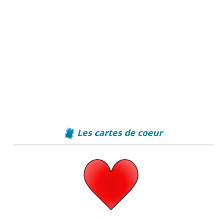
Les cartes de coeur