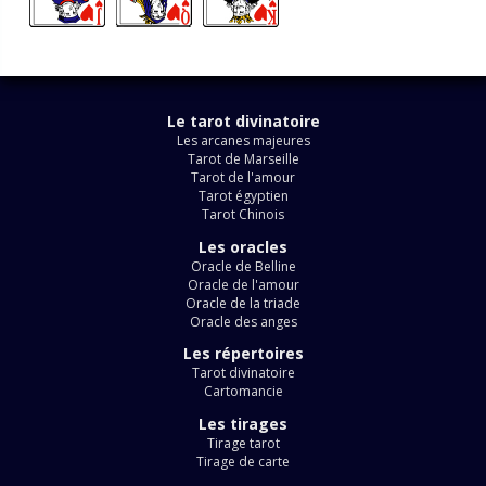
Le tarot divinatoire
Les arcanes majeures
Tarot de Marseille
Tarot de l'amour
Tarot égyptien
Tarot Chinois
Les oracles
Oracle de Belline
Oracle de l'amour
Oracle de la triade
Oracle des anges
Les répertoires
Tarot divinatoire
Cartomancie
Les tirages
Tirage tarot
Tirage de carte