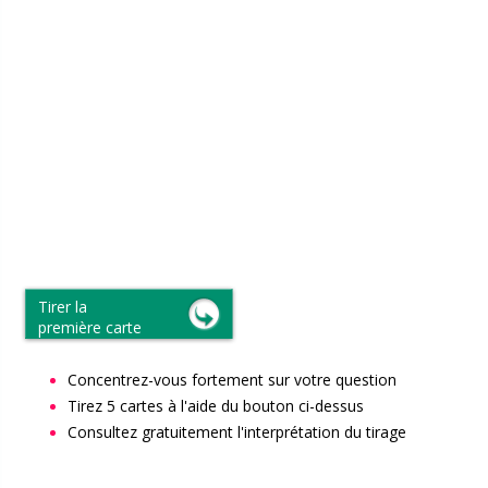
Tirer la
première carte
Concentrez-vous fortement sur votre question
Tirez 5 cartes à l'aide du bouton ci-dessus
Consultez gratuitement l'interprétation du tirage