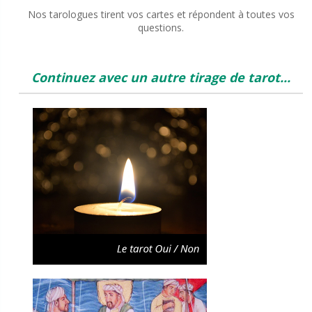
Nos tarologues tirent vos cartes et répondent à toutes vos
questions.
Continuez avec un autre tirage de tarot...