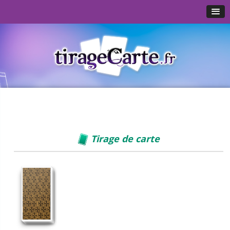
Tirage de carte