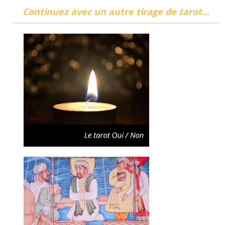
Continuez avec un autre tirage de tarot...