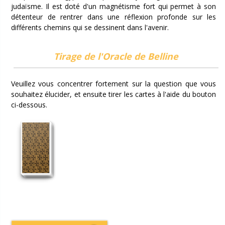
judaïsme. Il est doté d'un magnétisme fort qui permet à son
détenteur de rentrer dans une réflexion profonde sur les
différents chemins qui se dessinent dans l'avenir.
Tirage de l'Oracle de Belline
Veuillez vous concentrer fortement sur la question que vous
souhaitez élucider, et ensuite tirer les cartes à l'aide du bouton
ci-dessous.