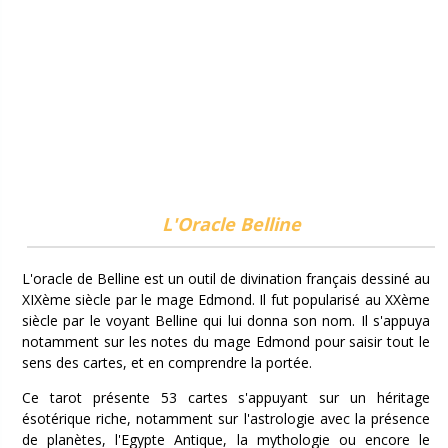
L'Oracle Belline
L'oracle de Belline est un outil de divination français dessiné au
XIXème siècle par le mage Edmond. Il fut popularisé au XXème
siècle par le voyant Belline qui lui donna son nom. Il s'appuya
notamment sur les notes du mage Edmond pour saisir tout le
sens des cartes, et en comprendre la portée.
Ce tarot présente 53 cartes s'appuyant sur un héritage
ésotérique riche, notamment sur l'astrologie avec la présence
de planètes, l'Egypte Antique, la mythologie ou encore le