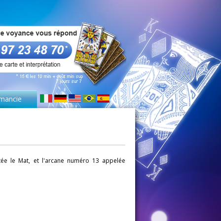
mancie
e le Mat, et l'arcane numéro 13 appelée