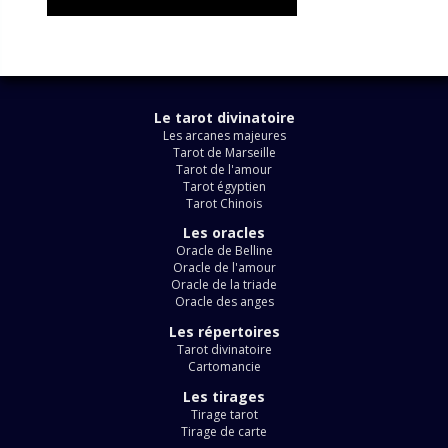
Le tarot divinatoire
Les arcanes majeures
Tarot de Marseille
Tarot de l'amour
Tarot égyptien
Tarot Chinois
Les oracles
Oracle de Belline
Oracle de l'amour
Oracle de la triade
Oracle des anges
Les répertoires
Tarot divinatoire
Cartomancie
Les tirages
Tirage tarot
Tirage de carte