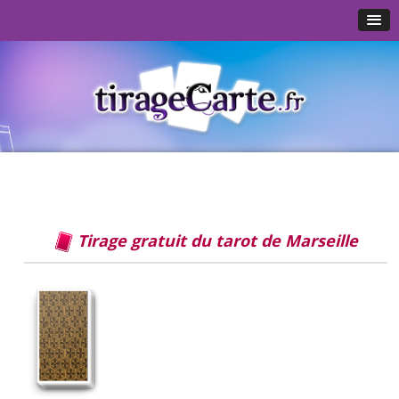
Tirage gratuit du tarot de Marseille