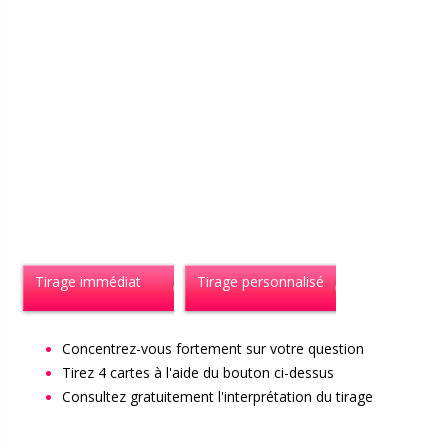
Tirage immédiat
Tirage personnalisé
Concentrez-vous fortement sur votre question
Tirez 4 cartes à l'aide du bouton ci-dessus
Consultez gratuitement l'interprétation du tirage