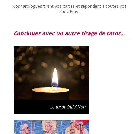
Nos tarologues tirent vos cartes et répondent à toutes vos
questions.
Continuez avec un autre tirage de tarot...