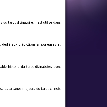
du tarot divinatoire. Il est utilisé dans
st dédié aux prédictions amoureuses et
able histoire du tarot divinatoire, avec
s, les arcanes majeurs du tarot chinois