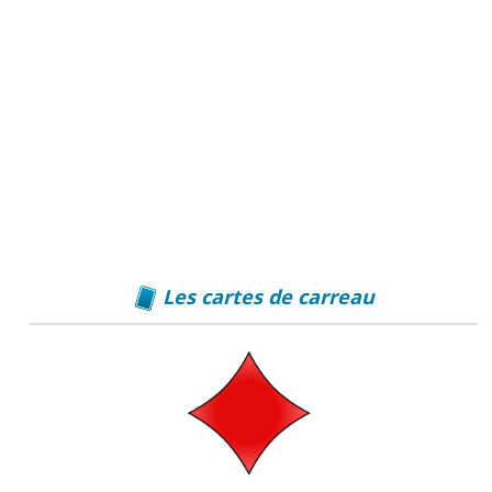
Les cartes de carreau