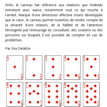
Enfin, le carreau fait référence aux relations que l'individu
entretient avec autrui, notamment tout ce qui touche à
l'amitié. Marqué d'une dimension affective moins développée
que le cœur, le carreau permet toutefois de rendre compte de
la véracité d'une relation, de la fidélité et de l'attention
témoignée par l'entourage du consultant, des soutiens ou des
personne sur lesquels il est possible de compter en cas de
problèmes.
Par Eva Delattre