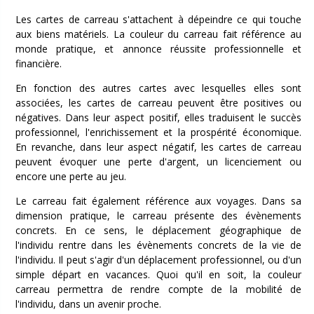
Les cartes de carreau s'attachent à dépeindre ce qui touche
aux biens matériels. La couleur du carreau fait référence au
monde pratique, et annonce réussite professionnelle et
financière.
En fonction des autres cartes avec lesquelles elles sont
associées, les cartes de carreau peuvent être positives ou
négatives. Dans leur aspect positif, elles traduisent le succès
professionnel, l'enrichissement et la prospérité économique.
En revanche, dans leur aspect négatif, les cartes de carreau
peuvent évoquer une perte d'argent, un licenciement ou
encore une perte au jeu.
Le carreau fait également référence aux voyages. Dans sa
dimension pratique, le carreau présente des évènements
concrets. En ce sens, le déplacement géographique de
l'individu rentre dans les évènements concrets de la vie de
l'individu. Il peut s'agir d'un déplacement professionnel, ou d'un
simple départ en vacances. Quoi qu'il en soit, la couleur
carreau permettra de rendre compte de la mobilité de
l'individu, dans un avenir proche.