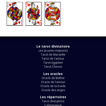
Le tarot divinatoire
Les arcanes majeures
Tarot de Marseille
Tarot de l'amour
Tarot égyptien
Tarot Chinois
Les oracles
Oracle de Belline
Oracle de l'amour
Oracle de la triade
Oracle des anges
Les répertoires
Tarot divinatoire
Cartomancie