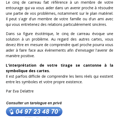
Le cinq de carreau fait référence à un membre de votre
entourage qui va vous aider dans un avenir proche à résoudre
une partie de vos problèmes, notamment sur le plan matériel.
Il peut s'agir d'un membre de votre famille ou d'un ami avec
qui vous entretenez des relations particulièrement sincères.
Dans sa figure ésotérique, le cinq de carreau évoque une
solution à un problème. Au regard des autres cartes, vous
devez être en mesure de comprendre quel proche pourra vous
aider à faire face aux évènements afin d'envisager l'avenir de
manière positive.
L'interprétation de votre tirage se cantonne à la
symbolique des cartes.
Il est parfois difficile de comprendre les liens réels qui existent
entre les symboles et votre propre existence.
Par Eva Delattre