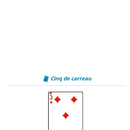
Cinq de carreau