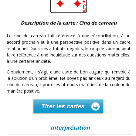
Description de la carte : Cinq de carreau
Le cinq de carreau fait référence à une réconciliation, à un
accord prochain et à une perspective positive dans un cadre
relationnel. Dans ses attributs négatifs, le cinq de carreau peut
faire référence à une inquiétude sur des questions matérielles,
à une certaine anxiété.
Globalement, il s'agit d'une carte de bon augure qui renvoie à
la solution d'un problème. Ne soyez pas anxieux au regard du
cinq de carreau, il porte les attributs matériels de la couleur de
manière positive.
Interprétation