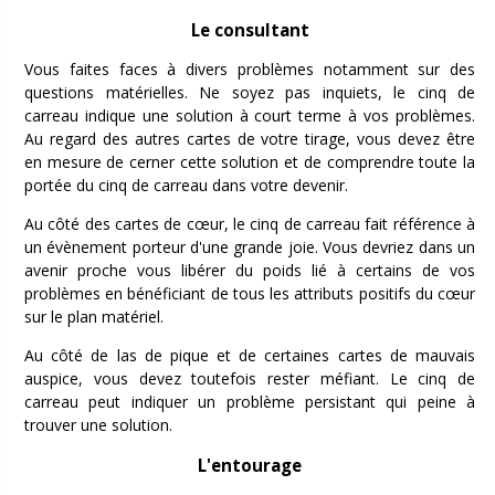
Le consultant
Vous faites faces à divers problèmes notamment sur des
questions matérielles. Ne soyez pas inquiets, le cinq de
carreau indique une solution à court terme à vos problèmes.
Au regard des autres cartes de votre tirage, vous devez être
en mesure de cerner cette solution et de comprendre toute la
portée du cinq de carreau dans votre devenir.
Au côté des cartes de cœur, le cinq de carreau fait référence à
un évènement porteur d'une grande joie. Vous devriez dans un
avenir proche vous libérer du poids lié à certains de vos
problèmes en bénéficiant de tous les attributs positifs du cœur
sur le plan matériel.
Au côté de las de pique et de certaines cartes de mauvais
auspice, vous devez toutefois rester méfiant. Le cinq de
carreau peut indiquer un problème persistant qui peine à
trouver une solution.
L'entourage