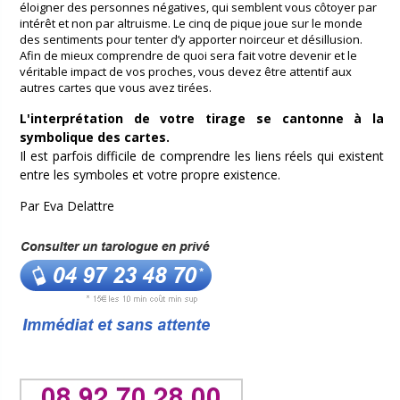
éloigner des personnes négatives, qui semblent vous côtoyer par
intérêt et non par altruisme. Le cinq de pique joue sur le monde
des sentiments pour tenter d’y apporter noirceur et désillusion.
Afin de mieux comprendre de quoi sera fait votre devenir et le
véritable impact de vos proches, vous devez être attentif aux
autres cartes que vous avez tirées.
L'interprétation de votre tirage se cantonne à la
symbolique des cartes.
Il est parfois difficile de comprendre les liens réels qui existent
entre les symboles et votre propre existence.
Par Eva Delattre