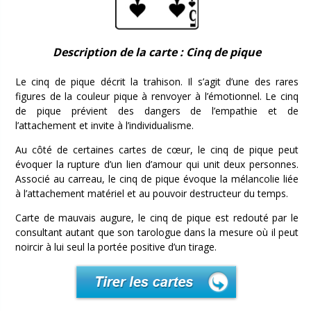
Description de la carte : Cinq de pique
Le cinq de pique décrit la trahison. Il s’agit d’une des rares
figures de la couleur pique à renvoyer à l’émotionnel. Le cinq
de pique prévient des dangers de l’empathie et de
l’attachement et invite à l’individualisme.
Au côté de certaines cartes de cœur, le cinq de pique peut
évoquer la rupture d’un lien d’amour qui unit deux personnes.
Associé au carreau, le cinq de pique évoque la mélancolie liée
à l’attachement matériel et au pouvoir destructeur du temps.
Carte de mauvais augure, le cinq de pique est redouté par le
consultant autant que son tarologue dans la mesure où il peut
noircir à lui seul la portée positive d’un tirage.