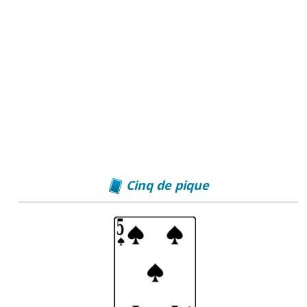
Cinq de pique