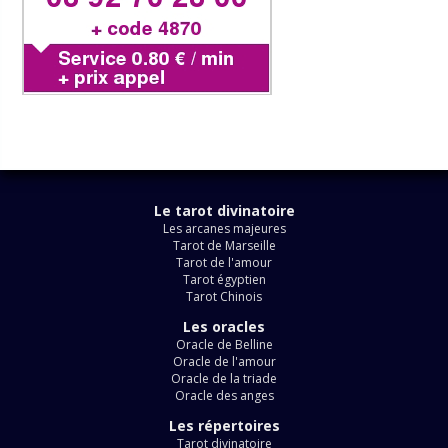
Le tarot divinatoire
Les arcanes majeures
Tarot de Marseille
Tarot de l'amour
Tarot égyptien
Tarot Chinois
Les oracles
Oracle de Belline
Oracle de l'amour
Oracle de la triade
Oracle des anges
Les répertoires
Tarot divinatoire