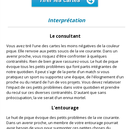
Interprétation
Le consultant
Vous avez tiré l'une des cartes les moins négatives de la couleur
pique. Elle renvoie aux petits soucis de la vie courante. Dans un
avenir proche, vous risquez d'être confronter à quelques
contrariétés. Rien de bien grave rassurez-vous. Le huit de pique
évoque tous les petits problèmes qui font partis intégrantes de
notre quotidien. Il peut s'agir de la perte d'un match si vous
pratiquez un sport ou supportez une équipe, de l'éloignement d'un
proche ou du retard de l'un de vos projets. Vous devez relativiser
l'impact de ces petits problèmes dans votre quotidien et prendre
du recul sur ces diverses contrariétés. D'autant que sans
préoccupation, la vie serait d'un ennui mortel.
L'entourage
Le huit de pique évoque des petits problèmes de la vie courante.
Dans un avenir proche, un membre de votre entourage pourrait
avoir besoin de vous pour surmonter ces petites choses du