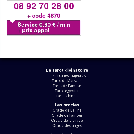
Le tarot divinatoire
Les arcanes majeures
Tarot de Marseille
Tarot de l'amour
Tarot égyptien
Tarot Chinois
Les oracles
Oracle de Belline
Oracle de l'amour
Oracle de la triade
Oracle des anges