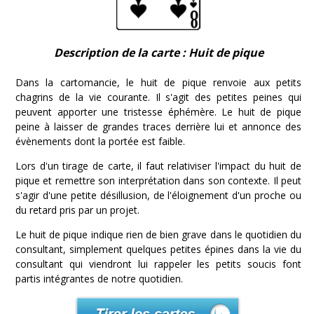
Description de la carte : Huit de pique
Dans la cartomancie, le huit de pique renvoie aux petits
chagrins de la vie courante. Il s'agit des petites peines qui
peuvent apporter une tristesse éphémère. Le huit de pique
peine à laisser de grandes traces derrière lui et annonce des
évènements dont la portée est faible.
Lors d'un tirage de carte, il faut relativiser l'impact du huit de
pique et remettre son interprétation dans son contexte. Il peut
s'agir d'une petite désillusion, de l'éloignement d'un proche ou
du retard pris par un projet.
Le huit de pique indique rien de bien grave dans le quotidien du
consultant, simplement quelques petites épines dans la vie du
consultant qui viendront lui rappeler les petits soucis font
partis intégrantes de notre quotidien.