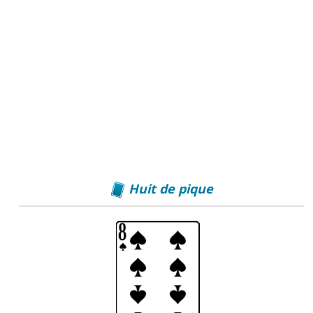
Huit de pique