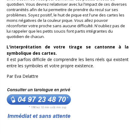
quotidien. Vous devrez relativiser avec lui l'impact de ces diverses
contrariétés afin de lui permettre de prendre du recul sur ses
problèmes. Soyez positif, le huit de pique est l'une des cartes les
moins négatives de la couleur pique. Vous allez pouvoir
réconforter votre proche sans aucune difficulté. N'oubliez pas de
lui rappeler que les petits soucis font partis intégrantes du
quotidien de chacun.
L'interprétation de votre tirage se cantonne à la
symbolique des cartes.
Il est parfois difficile de comprendre les liens réels qui existent
entre les symboles et votre propre existence.
Par Eva Delattre