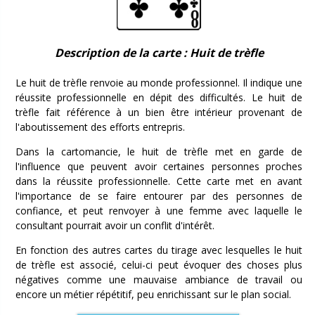
Description de la carte : Huit de trèfle
Le huit de trèfle renvoie au monde professionnel. Il indique une
réussite professionnelle en dépit des difficultés. Le huit de
trèfle fait référence à un bien être intérieur provenant de
l'aboutissement des efforts entrepris.
Dans la cartomancie, le huit de trèfle met en garde de
l'influence que peuvent avoir certaines personnes proches
dans la réussite professionnelle. Cette carte met en avant
l'importance de se faire entourer par des personnes de
confiance, et peut renvoyer à une femme avec laquelle le
consultant pourrait avoir un conflit d'intérêt.
En fonction des autres cartes du tirage avec lesquelles le huit
de trèfle est associé, celui-ci peut évoquer des choses plus
négatives comme une mauvaise ambiance de travail ou
encore un métier répétitif, peu enrichissant sur le plan social.