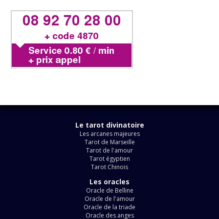
Le tarot divinatoire
Les arcanes majeures
Tarot de Marseille
Tarot de l'amour
Tarot égyptien
Tarot Chinois
Les oracles
Oracle de Belline
Oracle de l'amour
Oracle de la triade
Oracle des anges