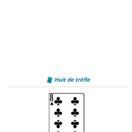
Huit de trèfle