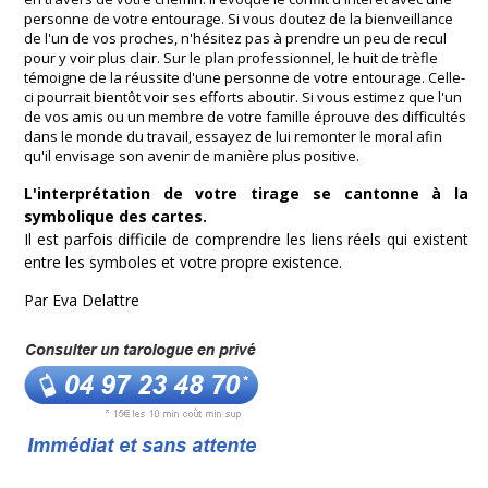
personne de votre entourage. Si vous doutez de la bienveillance
de l'un de vos proches, n'hésitez pas à prendre un peu de recul
pour y voir plus clair. Sur le plan professionnel, le huit de trèfle
témoigne de la réussite d'une personne de votre entourage. Celle-
ci pourrait bientôt voir ses efforts aboutir. Si vous estimez que l'un
de vos amis ou un membre de votre famille éprouve des difficultés
dans le monde du travail, essayez de lui remonter le moral afin
qu'il envisage son avenir de manière plus positive.
L'interprétation de votre tirage se cantonne à la
symbolique des cartes.
Il est parfois difficile de comprendre les liens réels qui existent
entre les symboles et votre propre existence.
Par Eva Delattre