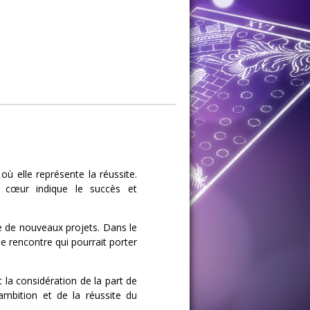
ù elle représente la réussite.
e cœur indique le succès et
e de nouveaux projets. Dans le
 rencontre qui pourrait porter
la considération de la part de
ambition et de la réussite du