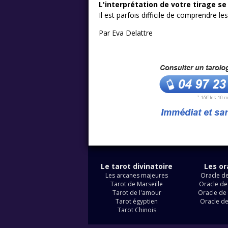
L'interprétation de votre tirage s
Il est parfois difficile de comprendre le
Par Eva Delattre
Le tarot divinatoire
Les or
Les arcanes majeures
Oracle de
Tarot de Marseille
Oracle de
Tarot de l'amour
Oracle de 
Tarot égyptien
Oracle d
Tarot Chinois