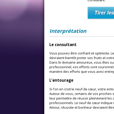
Interprétation
Le consultant
Vous pouvez être confiant et optimiste. 
devraient bientôt porter ses fruits et vo
Dans le domaine amoureux, vous êtes sur 
professionnel, vos efforts sont couronné
manière des efforts que vous avez entrepr
L'entourage
Si l'on en croit le neuf de cœur, votre e
Autour de vous, certains de vos proches 
leur permettre de réussir pleinement les d
professionnels. Le neuf de cœur indique
Amour, réussite et bonheur devraient êtr