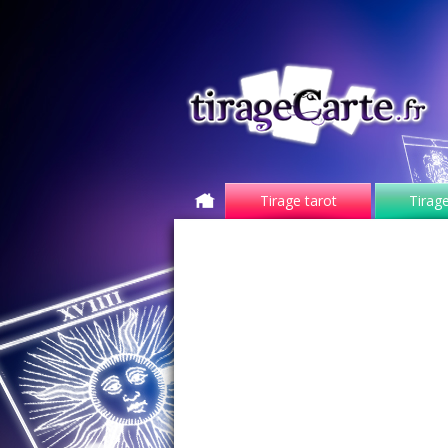
Tirage tarot
Tirage