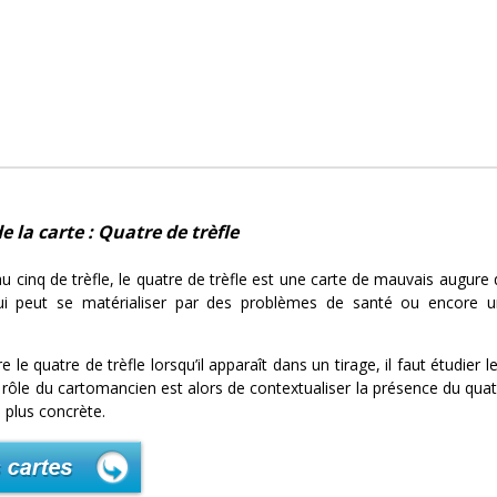
e la carte : Quatre de trèfle
 cinq de trèfle, le quatre de trèfle est une carte de mauvais augure d
i peut se matérialiser par des problèmes de santé ou encore 
le quatre de trèfle lorsqu’il apparaît dans un tirage, il faut étudier le
 rôle du cartomancien est alors de contextualiser la présence du quatr
n plus concrète.