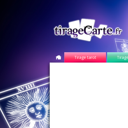
Tirage tarot
Tirage