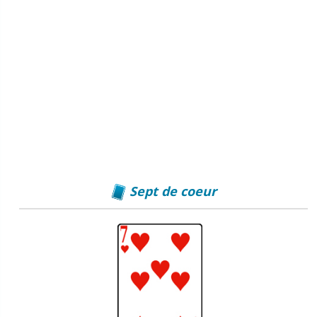
Sept de coeur