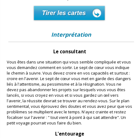
Interprétation
Le consultant
Vous êtes dans une situation qui vous semble compliquée et vous
vous demandez comment en sortir. Le sept de cœur vous indique
le chemin à suivre. Vous devez croire en vos capacités et surtout :
croire en l'avenir. Le sept de cœur vous met en garde des dangers
liés à l'attentisme, au pessimisme et à la résignation. Vous ne
devez pas abandonner les projets sur lesquels vous vous êtes
lancés, si vous croyez en vous et si vous gardez un œil vers
l'avenir, la réussite devrait se trouver au rendez-vous. Sur le plan
sentimental, vous éprouvez des doutes et vous avez peur que vos
problèmes se multiplient avec le temps. N'ayez crainte et restez
focaliser sur l'avenir : " tout vient à point à qui sait attendre". Un
petit voyage pourrait vous faire du bien.
L'entourage