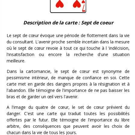
Description de la carte : Sept de coeur
Le sept de cœur évoque une période de flottement dans la vie
du consultant. L'avenir proche semble incertain dans la mesure
où le sept de cœur revoie à tout ce qui touche à l 'indécision,
l'insatisfaction ou encore la recherche d'une situation
meilleure.
Dans la cartomancie, le sept de cœur est synonyme de
pessimisme intérieur, de manque de confiance en soi. Cette
carte met en garde des dangers propres à la résignation et à
l'abandon. Elle témoigne de l'importance de ne pas baisser les
bras et de garder un œil vers l'avenir.
A l'image du quatre de cœur, le set de cœur prévient du
danger. C'est une carte qui traduit toutes les possibilités
offertes par le futur. Elle témoigne de l'importance du libre
arbitre, des conséquences que peuvent avoir les choix de
chacun dans la vie de tous les jours.