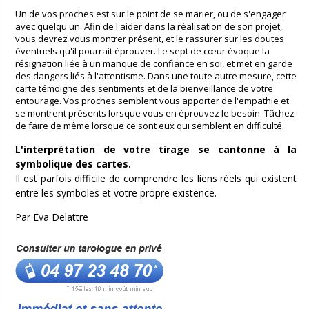
Un de vos proches est sur le point de se marier, ou de s'engager
avec quelqu'un. Afin de l'aider dans la réalisation de son projet,
vous devrez vous montrer présent, et le rassurer sur les doutes
éventuels qu'il pourrait éprouver. Le sept de cœur évoque la
résignation liée à un manque de confiance en soi, et met en garde
des dangers liés à l'attentisme. Dans une toute autre mesure, cette
carte témoigne des sentiments et de la bienveillance de votre
entourage. Vos proches semblent vous apporter de l'empathie et
se montrent présents lorsque vous en éprouvez le besoin. Tâchez
de faire de même lorsque ce sont eux qui semblent en difficulté.
L'interprétation de votre tirage se cantonne à la
symbolique des cartes.
Il est parfois difficile de comprendre les liens réels qui existent
entre les symboles et votre propre existence.
Par Eva Delattre