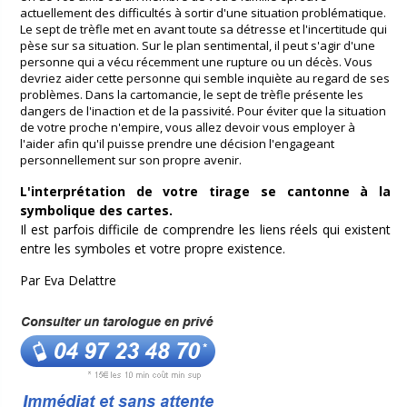
actuellement des difficultés à sortir d'une situation problématique.
Le sept de trèfle met en avant toute sa détresse et l'incertitude qui
pèse sur sa situation. Sur le plan sentimental, il peut s'agir d'une
personne qui a vécu récemment une rupture ou un décès. Vous
devriez aider cette personne qui semble inquiète au regard de ses
problèmes. Dans la cartomancie, le sept de trèfle présente les
dangers de l'inaction et de la passivité. Pour éviter que la situation
de votre proche n'empire, vous allez devoir vous employer à
l'aider afin qu'il puisse prendre une décision l'engageant
personnellement sur son propre avenir.
L'interprétation de votre tirage se cantonne à la
symbolique des cartes.
Il est parfois difficile de comprendre les liens réels qui existent
entre les symboles et votre propre existence.
Par Eva Delattre