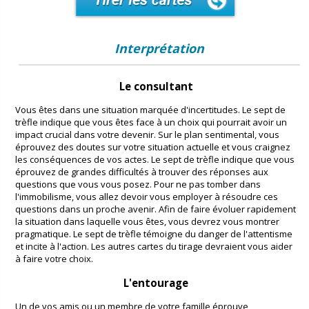
Interprétation
Le consultant
Vous êtes dans une situation marquée d'incertitudes. Le sept de
trèfle indique que vous êtes face à un choix qui pourrait avoir un
impact crucial dans votre devenir. Sur le plan sentimental, vous
éprouvez des doutes sur votre situation actuelle et vous craignez
les conséquences de vos actes. Le sept de trèfle indique que vous
éprouvez de grandes difficultés à trouver des réponses aux
questions que vous vous posez. Pour ne pas tomber dans
l'immobilisme, vous allez devoir vous employer à résoudre ces
questions dans un proche avenir. Afin de faire évoluer rapidement
la situation dans laquelle vous êtes, vous devrez vous montrer
pragmatique. Le sept de trèfle témoigne du danger de l'attentisme
et incite à l'action. Les autres cartes du tirage devraient vous aider
à faire votre choix.
L'entourage
Un de vos amis ou un membre de votre famille éprouve