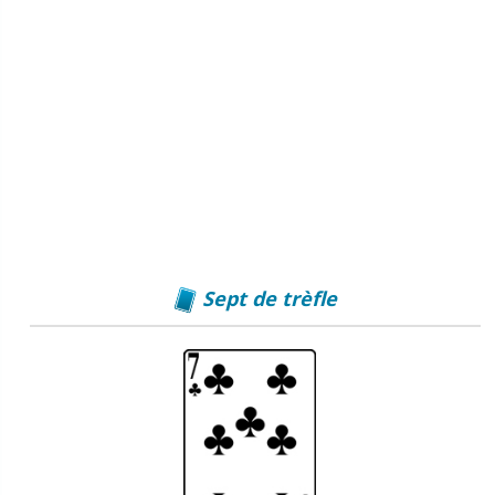
Sept de trèfle