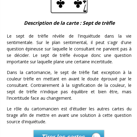
Description de la carte : Sept de trèfle
Le sept de trèfle révèle de l'inquiétude dans la vie
sentimentale. Sur le plan sentimental, il peut s'agir d'une
question épineuse sur laquelle le consultant ne parvient pas à
se décider. Le sept de trèfle évoque donc une question
importante sur laquelle plane une certaine incertitude.
Dans la cartomancie, le sept de trèfle fait exception à la
couleur trèfle en mettant en avant le doute éprouvé par le
consultant. Contrairement à la signification de la couleur, le
sept de trèfle n'indique pas équilibre et bien être, mais
l'incertitude face au changement.
Le rôle du cartomancien est d'étudier les autres cartes du
tirage afin de mettre en avant une solution à cette question
source d'inquiétude.