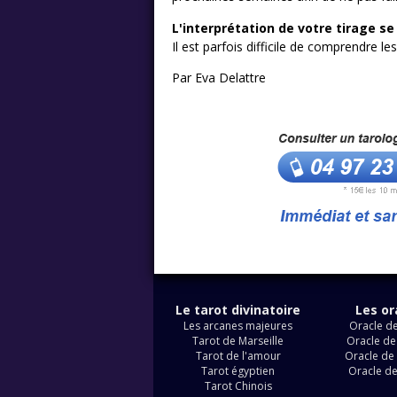
L'interprétation de votre tirage s
Il est parfois difficile de comprendre le
Par Eva Delattre
Le tarot divinatoire
Les or
Les arcanes majeures
Oracle de
Tarot de Marseille
Oracle de
Tarot de l'amour
Oracle de 
Tarot égyptien
Oracle d
Tarot Chinois