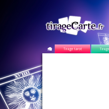
Tirage tarot
Tirage