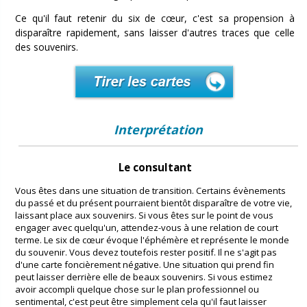
Ce qu'il faut retenir du six de cœur, c'est sa propension à
disparaître rapidement, sans laisser d'autres traces que celle
des souvenirs.
Interprétation
Le consultant
Vous êtes dans une situation de transition. Certains évènements
du passé et du présent pourraient bientôt disparaître de votre vie,
laissant place aux souvenirs. Si vous êtes sur le point de vous
engager avec quelqu'un, attendez-vous à une relation de court
terme. Le six de cœur évoque l'éphémère et représente le monde
du souvenir. Vous devez toutefois rester positif. Il ne s'agit pas
d'une carte foncièrement négative. Une situation qui prend fin
peut laisser derrière elle de beaux souvenirs. Si vous estimez
avoir accompli quelque chose sur le plan professionnel ou
sentimental, c'est peut être simplement cela qu'il faut laisser