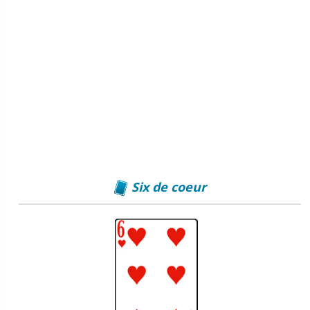
Six de coeur