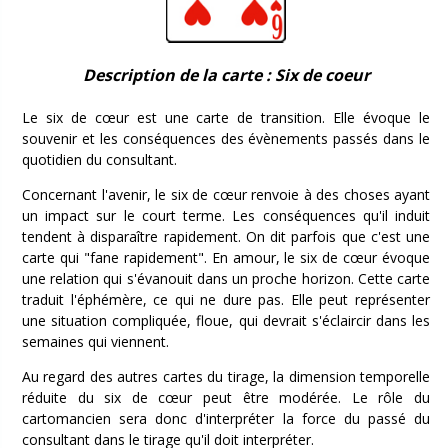
Description de la carte : Six de coeur
Le six de cœur est une carte de transition. Elle évoque le
souvenir et les conséquences des évènements passés dans le
quotidien du consultant.
Concernant l'avenir, le six de cœur renvoie à des choses ayant
un impact sur le court terme. Les conséquences qu'il induit
tendent à disparaître rapidement. On dit parfois que c'est une
carte qui "fane rapidement". En amour, le six de cœur évoque
une relation qui s'évanouit dans un proche horizon. Cette carte
traduit l'éphémère, ce qui ne dure pas. Elle peut représenter
une situation compliquée, floue, qui devrait s'éclaircir dans les
semaines qui viennent.
Au regard des autres cartes du tirage, la dimension temporelle
réduite du six de cœur peut être modérée. Le rôle du
cartomancien sera donc d'interpréter la force du passé du
consultant dans le tirage qu'il doit interpréter.