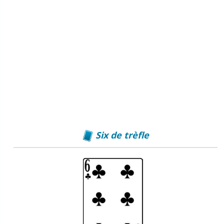
Six de trèfle