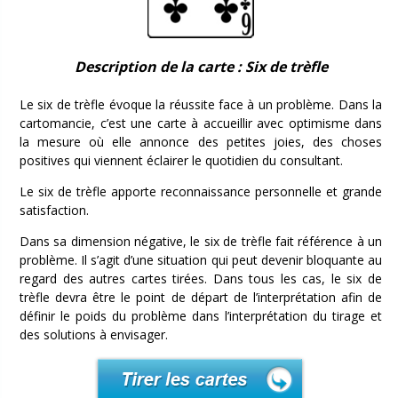
Description de la carte : Six de trèfle
Le six de trèfle évoque la réussite face à un problème. Dans la
cartomancie, c’est une carte à accueillir avec optimisme dans
la mesure où elle annonce des petites joies, des choses
positives qui viennent éclairer le quotidien du consultant.
Le six de trèfle apporte reconnaissance personnelle et grande
satisfaction.
Dans sa dimension négative, le six de trèfle fait référence à un
problème. Il s’agit d’une situation qui peut devenir bloquante au
regard des autres cartes tirées. Dans tous les cas, le six de
trèfle devra être le point de départ de l’interprétation afin de
définir le poids du problème dans l’interprétation du tirage et
des solutions à envisager.