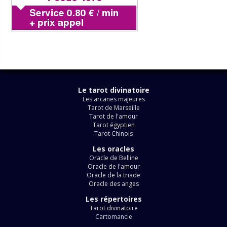
Le tarot divinatoire
Les arcanes majeures
Tarot de Marseille
Tarot de l'amour
Tarot égyptien
Tarot Chinois
Les oracles
Oracle de Belline
Oracle de l'amour
Oracle de la triade
Oracle des anges
Les répertoires
Tarot divinatoire
Cartomancie