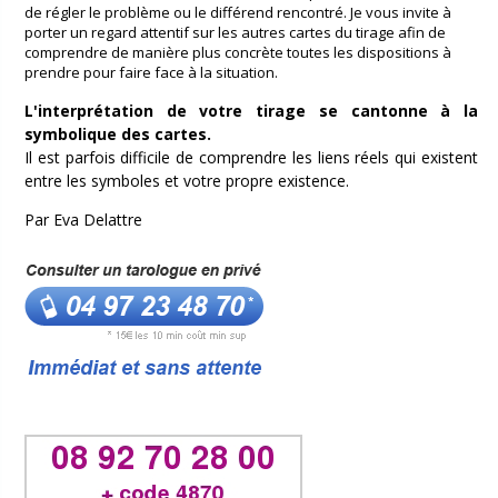
de régler le problème ou le différend rencontré. Je vous invite à
porter un regard attentif sur les autres cartes du tirage afin de
comprendre de manière plus concrète toutes les dispositions à
prendre pour faire face à la situation.
L'interprétation de votre tirage se cantonne à la
symbolique des cartes.
Il est parfois difficile de comprendre les liens réels qui existent
entre les symboles et votre propre existence.
Par Eva Delattre