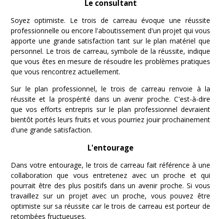
Le consultant
Soyez optimiste. Le trois de carreau évoque une réussite
professionnelle ou encore l'aboutissement d'un projet qui vous
apporte une grande satisfaction tant sur le plan matériel que
personnel. Le trois de carreau, symbole de la réussite, indique
que vous êtes en mesure de résoudre les problèmes pratiques
que vous rencontrez actuellement.
Sur le plan professionnel, le trois de carreau renvoie à la
réussite et la prospérité dans un avenir proche. C'est-à-dire
que vos efforts entrepris sur le plan professionnel devraient
bientôt portés leurs fruits et vous pourriez jouir prochainement
d'une grande satisfaction.
L'entourage
Dans votre entourage, le trois de carreau fait référence à une
collaboration que vous entretenez avec un proche et qui
pourrait être des plus positifs dans un avenir proche. Si vous
travaillez sur un projet avec un proche, vous pouvez être
optimiste sur sa réussite car le trois de carreau est porteur de
retombées fructueuses.