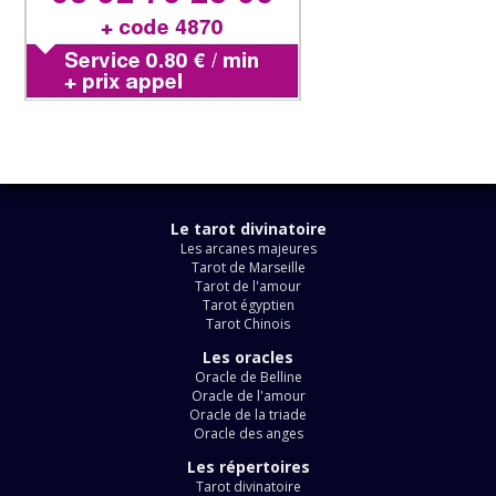
Le tarot divinatoire
Les arcanes majeures
Tarot de Marseille
Tarot de l'amour
Tarot égyptien
Tarot Chinois
Les oracles
Oracle de Belline
Oracle de l'amour
Oracle de la triade
Oracle des anges
Les répertoires
Tarot divinatoire