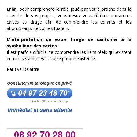
Enfin, pour comprendre le rôle joué par votre proche dans la
réussite de vos projets, vous devez vous référer aux autres
cartes du tirage afin de comprendre les tenants et les
aboutissants de votre situation.
L'interprétation de votre tirage se cantonne à la
symbolique des cartes.
Il est parfois difficile de comprendre les liens réels qui existent
entre les symboles et votre propre existence.
Par Eva Delattre