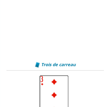
Trois de carreau