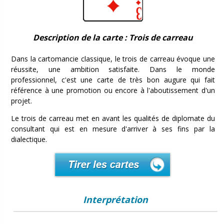
Description de la carte : Trois de carreau
Dans la cartomancie classique, le trois de carreau évoque une
réussite, une ambition satisfaite. Dans le monde
professionnel, c'est une carte de très bon augure qui fait
référence à une promotion ou encore à l'aboutissement d'un
projet.
Le trois de carreau met en avant les qualités de diplomate du
consultant qui est en mesure d'arriver à ses fins par la
dialectique.
Interprétation