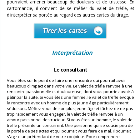
pourraient amener beaucoup de douleurs et de tristesse. En
cartomancie, il convient de se méfier du valet de trèfle, et
d'interpréter sa portée au regard des autres cartes du tirage.
Interprétation
Le consultant
Vous êtes sur le point de faire une rencontre qui pourrait avoir
beaucoup d'impact dans votre vie. Le valet de trèfle renvoie à une
rencontre passionnelle et douloureuse, dont vous pourriez avoir à
pâtir par la suite. Si vous êtes une femme, le valet de trèfle évoque
la rencontre avec un homme de plus jeune âge particulièrement
séduisant. Méfiez-vous de son plus jeune âge et tâchez de ne pas
trop rapidement vous engager, le valet de trèfle renvoie à un
amour passionnel destructeur. Si vous êtes un homme, le valet de
trèfle présente un concurrent. Une personne qui se soucie peu de
la portée de ses actes et qui pourrait vous faire de mal. Il pourrait
s'agir d'un prétendant de votre conjointe. Pour comprendre