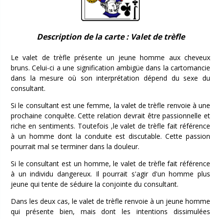
Description de la carte : Valet de trèfle
Le valet de trèfle présente un jeune homme aux cheveux
bruns. Celui-ci a une signification ambigüe dans la cartomancie
dans la mesure où son interprétation dépend du sexe du
consultant.
Si le consultant est une femme, la valet de trèfle renvoie à une
prochaine conquête. Cette relation devrait être passionnelle et
riche en sentiments. Toutefois ,le valet de trèfle fait référence
à un homme dont la conduite est discutable. Cette passion
pourrait mal se terminer dans la douleur.
Si le consultant est un homme, le valet de trèfle fait référence
à un individu dangereux. Il pourrait s'agir d'un homme plus
jeune qui tente de séduire la conjointe du consultant.
Dans les deux cas, le valet de trèfle renvoie à un jeune homme
qui présente bien, mais dont les intentions dissimulées