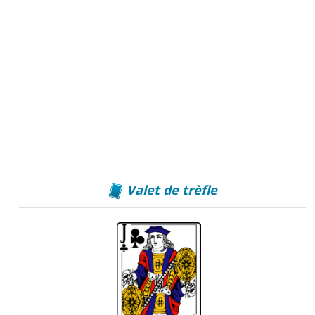
Valet de trèfle