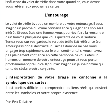
l'influence du valet de trèfle dans votre quotidien, vous devez
vous référer aux prochaines cartes.
L'entourage
Le valet de trèfle évoque un membre de votre entourage. Il peut
s'agir d'un proche ou d'une connaissance qui agit dans son seul
intérêt. Si vous êtes une femme, vous pourriez faire la rencontre
d'un homme plus jeune que vous qui tente de vous séduire.
Tenez-vous sur vos gardes, le valet de trèfle fait référence à un
amour passionnel destructeur. Tâchez donc de ne pas vous
engager trop rapidement sur le plan sentimental si vous n'avez
pas pleinement confiance en cette personne. Si vous êtes un
homme, un membre de votre entourage pourrait vous porter
prochainement préjudice. Il pourrait s'agir d'un jeune homme qui
tente de séduire votre conjointe.
L'interprétation de votre tirage se cantonne à la
symbolique des cartes.
Il est parfois difficile de comprendre les liens réels qui existent
entre les symboles et votre propre existence.
Par Eva Delattre