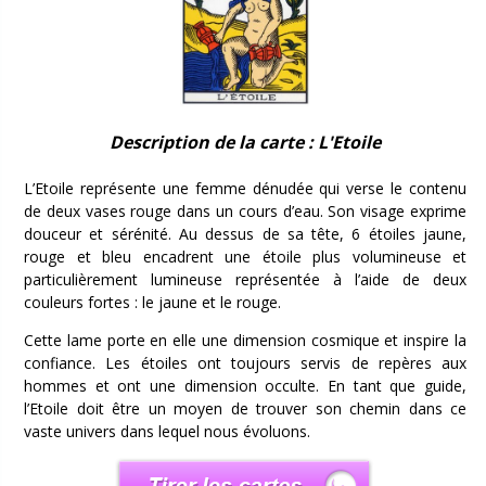
Description de la carte : L'Etoile
L’Etoile représente une femme dénudée qui verse le contenu
de deux vases rouge dans un cours d’eau. Son visage exprime
douceur et sérénité. Au dessus de sa tête, 6 étoiles jaune,
rouge et bleu encadrent une étoile plus volumineuse et
particulièrement lumineuse représentée à l’aide de deux
couleurs fortes : le jaune et le rouge.
Cette lame porte en elle une dimension cosmique et inspire la
confiance. Les étoiles ont toujours servis de repères aux
hommes et ont une dimension occulte. En tant que guide,
l’Etoile doit être un moyen de trouver son chemin dans ce
vaste univers dans lequel nous évoluons.