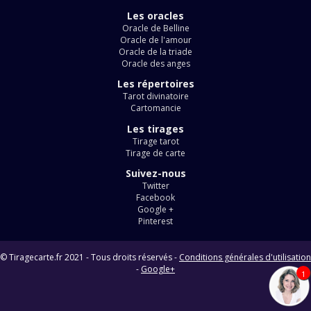
Les oracles
Oracle de Belline
Oracle de l'amour
Oracle de la triade
Oracle des anges
Les répertoires
Tarot divinatoire
Cartomancie
Les tirages
Tirage tarot
Tirage de carte
Suivez-nous
Twitter
Facebook
Google +
Pinterest
© Tiragecarte.fr 2021 - Tous droits réservés -
Conditions générales d'utilisation
-
Google+
1