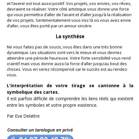
et l’avenir est tout aussi positif. Vos projets, vos envies, vos rêves,
devraient se réaliser. Votre côté artistique vous donne une force
qui vous permettra d’aller de l’avant et d’aller jusqu’à la réalisation
de vos projets. Sentimentalement vous irez là où vous avez envie
d’aller, vous êtes porté par un amour sincère.
La synthèse
Ne vous faites pas de soucis, vous êtes dans une très bonne
dynamique. Les situations vont vers le mieux et vous devriez
atteindre une période heureuse. Votre forte sensibilité vous rend
craintif mais vous donne aussi la force d’aller jusqu’au bout des
choses. Vous en serez récompensé car le succès est au rendez-
vous.
L'interprétation de votre tirage se cantonne à la
symbolique des cartes.
Il est parfois difficile de comprendre les liens réels qui existent
entre les symboles et votre propre existence.
Par Eva Delattre