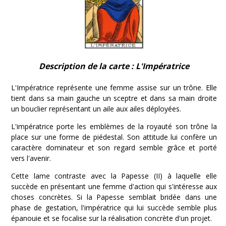
Description de la carte : L'Impératrice
L'Impératrice représente une femme assise sur un trône. Elle
tient dans sa main gauche un sceptre et dans sa main droite
un bouclier représentant un aile aux ailes déployées.
L'impératrice porte les emblèmes de la royauté son trône la
place sur une forme de piédestal. Son attitude lui confère un
caractère dominateur et son regard semble grâce et porté
vers l'avenir.
Cette lame contraste avec la Papesse (II) à laquelle elle
succède en présentant une femme d'action qui s'intéresse aux
choses concrètes. Si la Papesse semblait bridée dans une
phase de gestation, l'impératrice qui lui succède semble plus
épanouie et se focalise sur la réalisation concrète d'un projet.