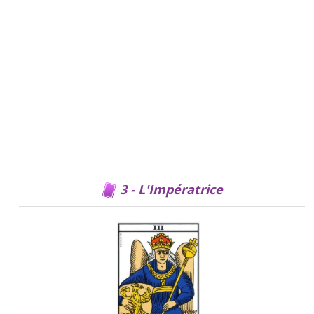
3 - L'Impératrice