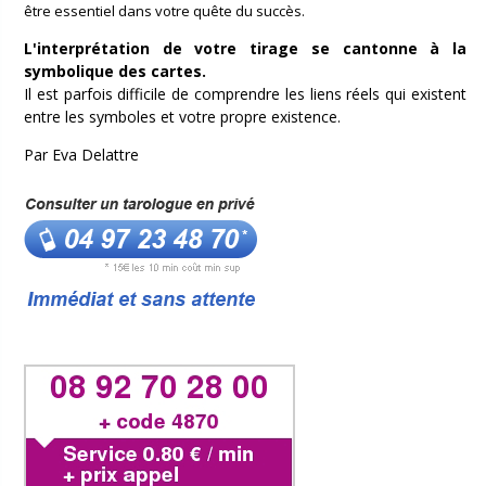
être essentiel dans votre quête du succès.
L'interprétation de votre tirage se cantonne à la
symbolique des cartes.
Il est parfois difficile de comprendre les liens réels qui existent
entre les symboles et votre propre existence.
Par Eva Delattre