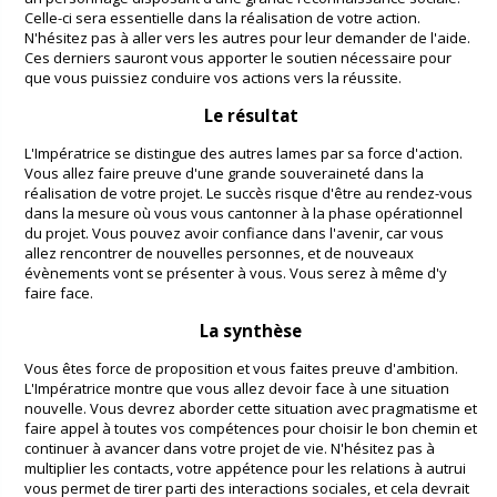
Celle-ci sera essentielle dans la réalisation de votre action.
N'hésitez pas à aller vers les autres pour leur demander de l'aide.
Ces derniers sauront vous apporter le soutien nécessaire pour
que vous puissiez conduire vos actions vers la réussite.
Le résultat
L'Impératrice se distingue des autres lames par sa force d'action.
Vous allez faire preuve d'une grande souveraineté dans la
réalisation de votre projet. Le succès risque d'être au rendez-vous
dans la mesure où vous vous cantonner à la phase opérationnel
du projet. Vous pouvez avoir confiance dans l'avenir, car vous
allez rencontrer de nouvelles personnes, et de nouveaux
évènements vont se présenter à vous. Vous serez à même d'y
faire face.
La synthèse
Vous êtes force de proposition et vous faites preuve d'ambition.
L'Impératrice montre que vous allez devoir face à une situation
nouvelle. Vous devrez aborder cette situation avec pragmatisme et
faire appel à toutes vos compétences pour choisir le bon chemin et
continuer à avancer dans votre projet de vie. N'hésitez pas à
multiplier les contacts, votre appétence pour les relations à autrui
vous permet de tirer parti des interactions sociales, et cela devrait