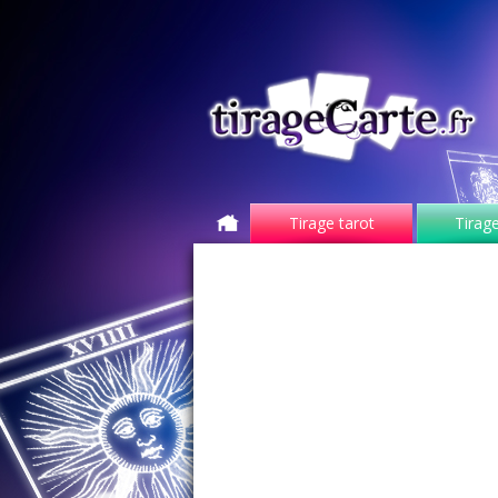
Tirage tarot
Tirage