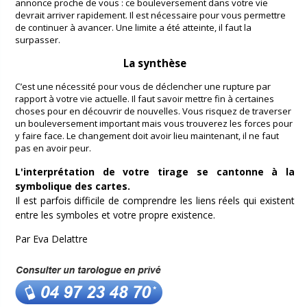
annonce proche de vous : ce bouleversement dans votre vie
devrait arriver rapidement. Il est nécessaire pour vous permettre
de continuer à avancer. Une limite a été atteinte, il faut la
surpasser.
La synthèse
C’est une nécessité pour vous de déclencher une rupture par
rapport à votre vie actuelle. Il faut savoir mettre fin à certaines
choses pour en découvrir de nouvelles. Vous risquez de traverser
un bouleversement important mais vous trouverez les forces pour
y faire face. Le changement doit avoir lieu maintenant, il ne faut
pas en avoir peur.
L'interprétation de votre tirage se cantonne à la
symbolique des cartes.
Il est parfois difficile de comprendre les liens réels qui existent
entre les symboles et votre propre existence.
Par Eva Delattre