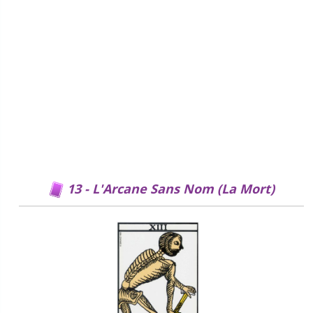
13 - L'Arcane Sans Nom (La Mort)