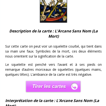
Description de la carte : L'Arcane Sans Nom (La
Mort)
Sur cette carte on peut voir un squelette courbé, qui tient dans
sa main une faux. Symboles de la mort, ces deux éléments
nous orientent sur la signification de la carte.
Le squelette est penché vers l’avant et à ses pieds on
remarque d’autres morceaux de squelettes (quelques mains,
quelques têtes). L’ambiance de la carte est très négative.
Interprétation de la carte : L'Arcane Sans Nom (La
Mort)