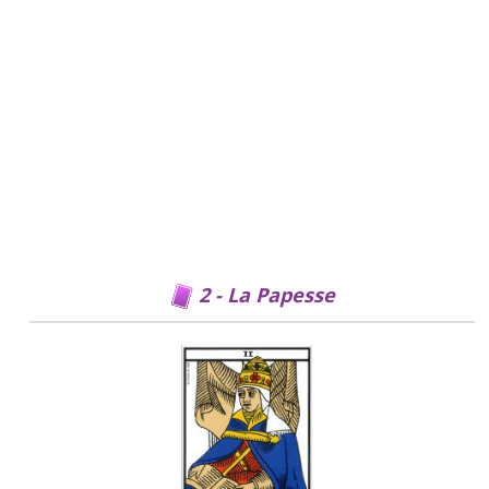
2 - La Papesse