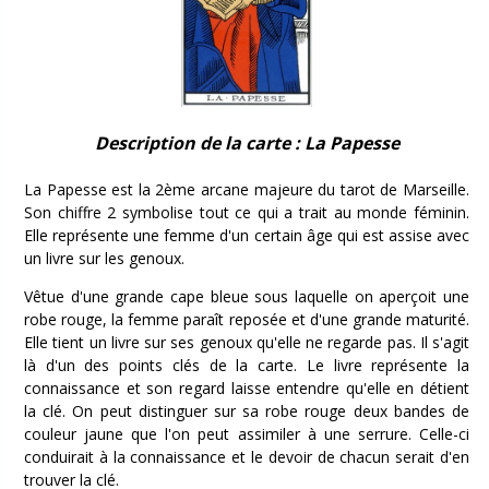
Description de la carte : La Papesse
La Papesse est la 2ème arcane majeure du tarot de Marseille.
Son chiffre 2 symbolise tout ce qui a trait au monde féminin.
Elle représente une femme d'un certain âge qui est assise avec
un livre sur les genoux.
Vêtue d'une grande cape bleue sous laquelle on aperçoit une
robe rouge, la femme paraît reposée et d'une grande maturité.
Elle tient un livre sur ses genoux qu'elle ne regarde pas. Il s'agit
là d'un des points clés de la carte. Le livre représente la
connaissance et son regard laisse entendre qu'elle en détient
la clé. On peut distinguer sur sa robe rouge deux bandes de
couleur jaune que l'on peut assimiler à une serrure. Celle-ci
conduirait à la connaissance et le devoir de chacun serait d'en
trouver la clé.