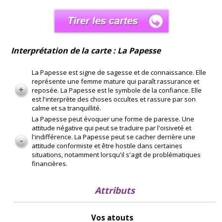
Interprétation de la carte : La Papesse
La Papesse est signe de sagesse et de connaissance. Elle
représente une femme mature qui paraît rassurance et
reposée. La Papesse est le symbole de la confiance. Elle
est l'interprète des choses occultes et rassure par son
calme et sa tranquillité.
La Papesse peut évoquer une forme de paresse. Une
attitude négative qui peut se traduire par l'oisiveté et
l'indifférence. La Papesse peut se cacher derrière une
attitude conformiste et être hostile dans certaines
situations, notamment lorsqu'il s'agit de problématiques
financières.
Attributs
Vos atouts