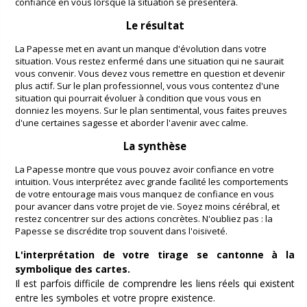
confiance en vous lorsque la situation se présentera.
Le résultat
La Papesse met en avant un manque d'évolution dans votre
situation. Vous restez enfermé dans une situation qui ne saurait
vous convenir. Vous devez vous remettre en question et devenir
plus actif. Sur le plan professionnel, vous vous contentez d'une
situation qui pourrait évoluer à condition que vous vous en
donniez les moyens. Sur le plan sentimental, vous faites preuves
d'une certaines sagesse et aborder l'avenir avec calme.
La synthèse
La Papesse montre que vous pouvez avoir confiance en votre
intuition. Vous interprétez avec grande facilité les comportements
de votre entourage mais vous manquez de confiance en vous
pour avancer dans votre projet de vie. Soyez moins cérébral, et
restez concentrer sur des actions concrètes. N'oubliez pas : la
Papesse se discrédite trop souvent dans l'oisiveté.
L'interprétation de votre tirage se cantonne à la
symbolique des cartes.
Il est parfois difficile de comprendre les liens réels qui existent
entre les symboles et votre propre existence.