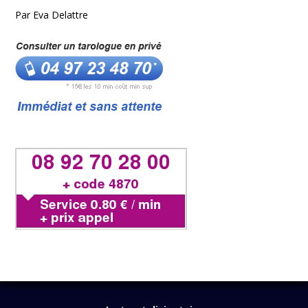
Par Eva Delattre