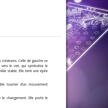
 créatures. Celle de gauche se
 vers le ciel, qui symbolise le
mble stable. Elle tient une épée
mble tourner d’un mouvement
le changement. Elle porte le