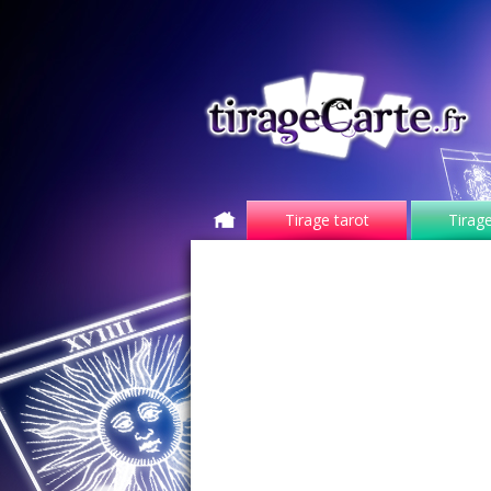
Tirage tarot
Tirage