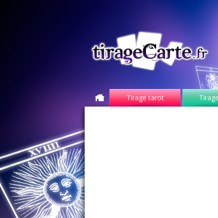
Tirage tarot
Tirage