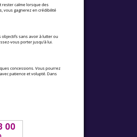
 rester calme lorsque des
, vous gagnerez en crédibilité
 objectifs sans avoir à lutter ou
ssez-vous porter jusqu’à lui.
elques concessions. Vous pourrez
 avec patience et volupté. Dans