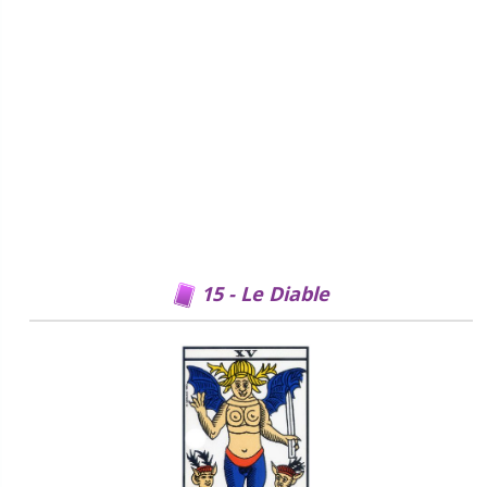
15 - Le Diable