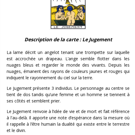
Description de la carte : Le Jugement
La lame décrit un angelot tenant une trompette sur laquelle
est accrochée un drapeau. L’ange semble flotter dans les
nuages bleus et regarder le monde des vivants. Depuis les
nuages, émanent des rayons de couleurs jaunes et rouges qui
indiquent le rayonnement du ciel sur la terre.
Le Jugement présente 3 individus. Le personnage au centre se
tient de dos tandis qu’une femme et un homme se tiennent à
ses côtés et semblent prier.
Le Jugement renvoie à l’idée de vie et de mort et fait référence
à l'au-delà. Il apporte une note d’espérance dans la mesure où
il rappelle à l’être humain la dualité qui existe entre le terrestre
et le divin.