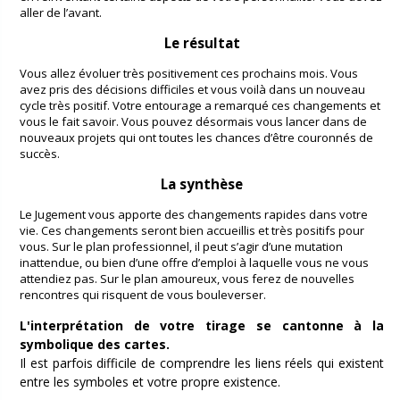
aller de l’avant.
Le résultat
Vous allez évoluer très positivement ces prochains mois. Vous
avez pris des décisions difficiles et vous voilà dans un nouveau
cycle très positif. Votre entourage a remarqué ces changements et
vous le fait savoir. Vous pouvez désormais vous lancer dans de
nouveaux projets qui ont toutes les chances d’être couronnés de
succès.
La synthèse
Le Jugement vous apporte des changements rapides dans votre
vie. Ces changements seront bien accueillis et très positifs pour
vous. Sur le plan professionnel, il peut s’agir d’une mutation
inattendue, ou bien d’une offre d’emploi à laquelle vous ne vous
attendiez pas. Sur le plan amoureux, vous ferez de nouvelles
rencontres qui risquent de vous bouleverser.
L'interprétation de votre tirage se cantonne à la
symbolique des cartes.
Il est parfois difficile de comprendre les liens réels qui existent
entre les symboles et votre propre existence.