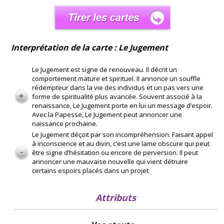
Interprétation de la carte : Le Jugement
Le Jugement est signe de renouveau. Il décrit un
comportement mature et spirituel. Il annonce un souffle
rédempteur dans la vie des individus et un pas vers une
forme de spiritualité plus avancée. Souvent associé à la
renaissance, Le Jugement porte en lui un message d’espoir.
Avec la Papesse, Le Jugement peut annoncer une
naissance prochaine.
Le Jugement déçoit par son incompréhension. Faisant appel
à inconscience et au divin, c’est une lame obscure qui peut
être signe d’hésitation ou encore de perversion. Il peut
annoncer une mauvaise nouvelle qui vient détruire
certains espoirs placés dans un projet.
Attributs