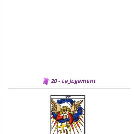
20 - Le Jugement